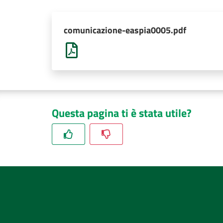
comunicazione-easpia0005.pdf
Questa pagina ti è stata utile?