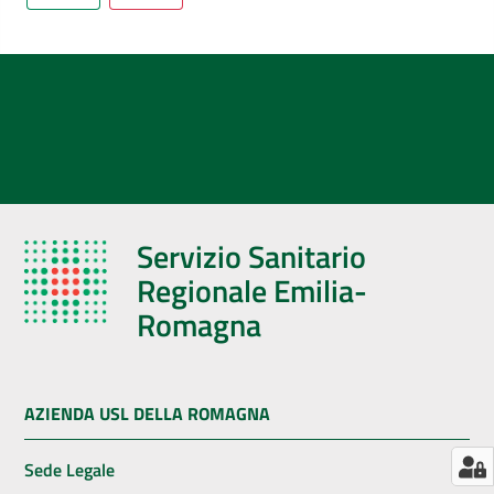
AUSL
Comunica
Servizio Sanitario
Regionale Emilia-
Romagna
AZIENDA USL DELLA ROMAGNA
Sede Legale