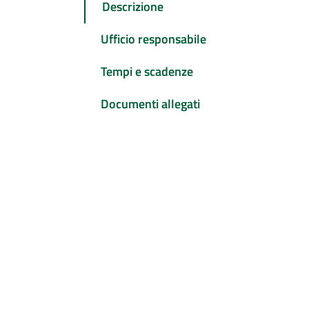
Descrizione
Ufficio responsabile
Tempi e scadenze
Documenti allegati