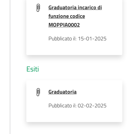
Graduatoria incarico di
funzione codice
MOPPIA0002
Pubblicato il: 15-01-2025
Esiti
Graduatoria
Pubblicato il: 02-02-2025