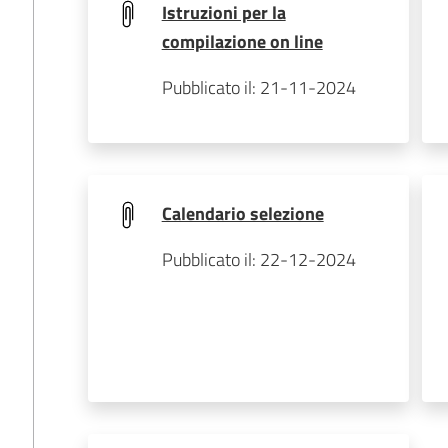
Istruzioni per la
compilazione on line
Pubblicato il: 21-11-2024
Calendario selezione
Pubblicato il: 22-12-2024