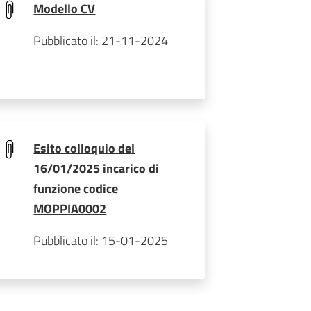
Modello CV
Pubblicato il: 21-11-2024
Esito colloquio del
16/01/2025 incarico di
funzione codice
MOPPIA0002
Pubblicato il: 15-01-2025