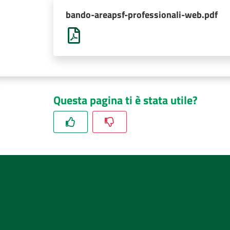
bando-areapsf-professionali-web.pdf
Questa pagina ti è stata utile?