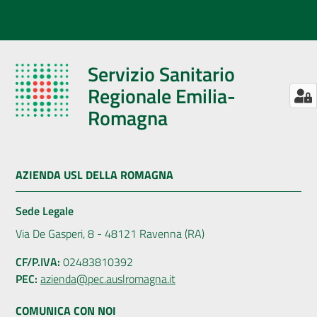
Servizio Sanitario
Regionale Emilia-
Romagna
AZIENDA USL DELLA ROMAGNA
Sede Legale
Via De Gasperi, 8 - 48121 Ravenna (RA)
CF/P.IVA:
02483810392
PEC:
azienda@pec.auslromagna.it
COMUNICA CON NOI