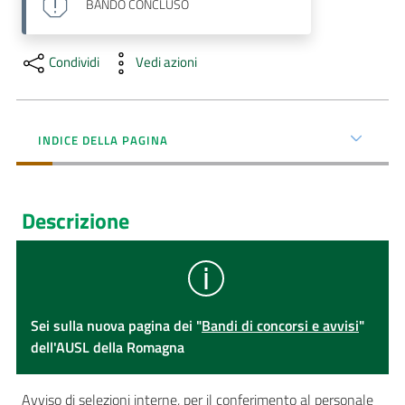
BANDO
CONCLUSO
Condividi
Vedi azioni
INDICE DELLA PAGINA
Descrizione
Sei sulla nuova pagina dei "
Bandi di concorsi e avvisi
"
dell'AUSL della Romagna
Avviso di selezioni interne, per il conferimento al personale