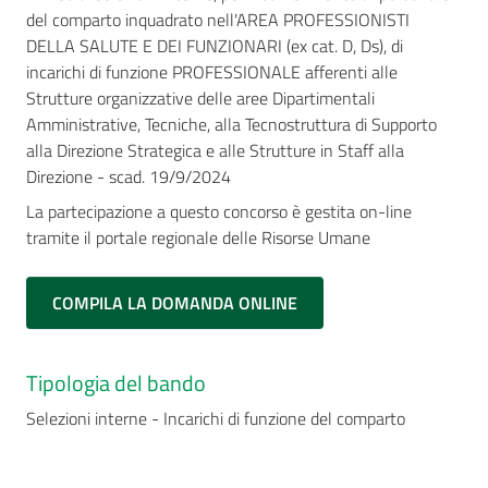
del comparto inquadrato nell'AREA PROFESSIONISTI
DELLA SALUTE E DEI FUNZIONARI (ex cat. D, Ds), di
incarichi di funzione PROFESSIONALE afferenti alle
Strutture organizzative delle aree Dipartimentali
Amministrative, Tecniche, alla Tecnostruttura di Supporto
alla Direzione Strategica e alle Strutture in Staff alla
Direzione - scad. 19/9/2024
La partecipazione a questo concorso è gestita on-line
tramite il portale regionale delle Risorse Umane
COMPILA LA DOMANDA ONLINE
Tipologia del bando
Selezioni interne - Incarichi di funzione del comparto