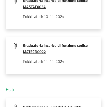
Graduatoria incarico di funzione codice
MASTAF0024
Pubblicato il: 10-11-2024
Graduatoria incarico di funzione codice
MATECN0022
Pubblicato il: 11-11-2024
Esiti