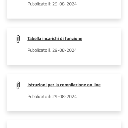
Pubblicato il: 29-08-2024
Tabella incarichi di funzione
Pubblicato il: 29-08-2024
Istruzioni per la compilazione on line
Pubblicato il: 29-08-2024