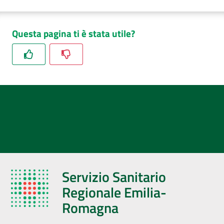
Questa pagina ti è stata utile?
Servizio Sanitario
Regionale Emilia-
Romagna