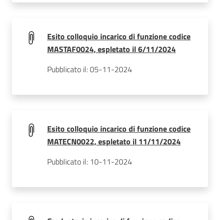
Esito colloquio incarico di funzione codice
MASTAF0024, espletato il 6/11/2024
Pubblicato il: 05-11-2024
Esito colloquio incarico di funzione codice
MATECN0022, espletato il 11/11/2024
Pubblicato il: 10-11-2024