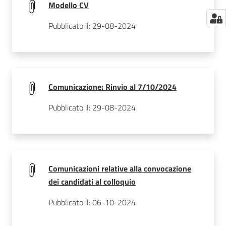
Modello CV
Pubblicato il: 29-08-2024
Comunicazione: Rinvio al 7/10/2024
Pubblicato il: 29-08-2024
Comunicazioni relative alla convocazione
dei candidati al colloquio
Pubblicato il: 06-10-2024