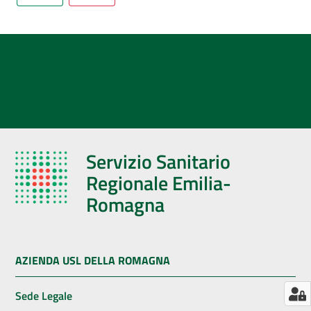
AUSL
Comunica
Servizio Sanitario
Regionale Emilia-
Romagna
AZIENDA USL DELLA ROMAGNA
Sede Legale