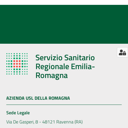
Servizio Sanitario
Regionale Emilia-
Romagna
AZIENDA USL DELLA ROMAGNA
Sede Legale
Via De Gasperi, 8 - 48121 Ravenna (RA)