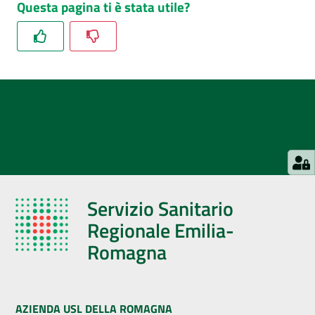
Questa pagina ti è stata utile?
Servizio Sanitario
Regionale Emilia-
Romagna
AZIENDA USL DELLA ROMAGNA