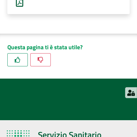
Questa pagina ti è stata utile?
Servizio Sanitario