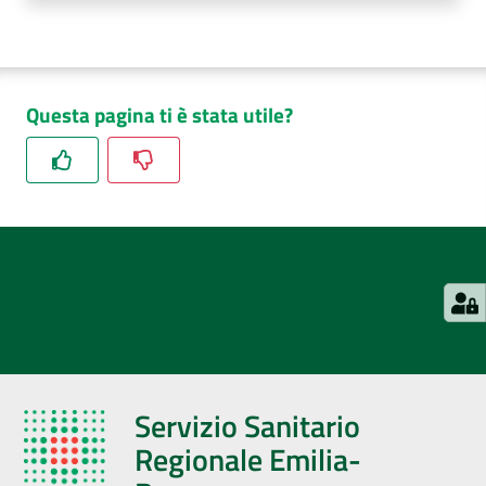
Questa pagina ti è stata utile?
Servizio Sanitario
Regionale Emilia-