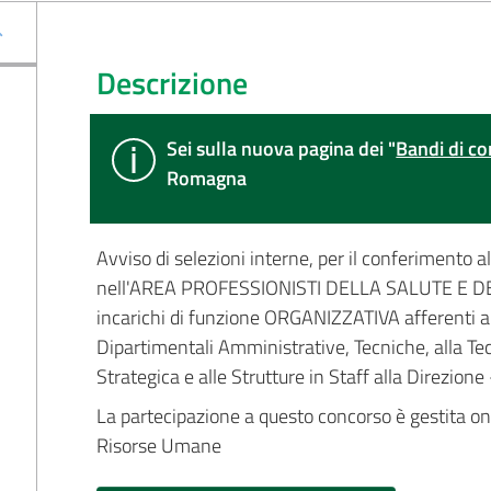
Descrizione
Sei sulla nuova pagina dei "
Bandi di co
Romagna
Avviso di selezioni interne, per il conferimento 
nell'AREA PROFESSIONISTI DELLA SALUTE E DEI 
incarichi di funzione ORGANIZZATIVA afferenti al
Dipartimentali Amministrative, Tecniche, alla Tec
Strategica e alle Strutture in Staff alla Direzio
La partecipazione a questo concorso è gestita on-l
Risorse Umane