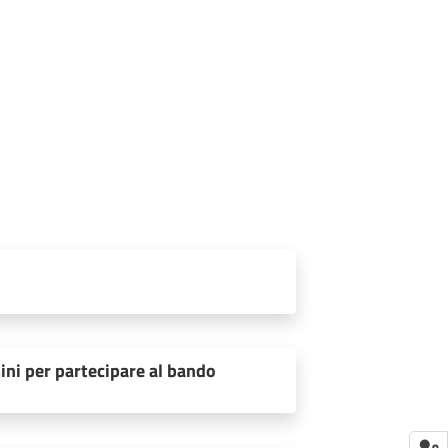
ini per partecipare al bando