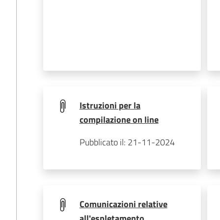
Istruzioni per la
compilazione on line
Pubblicato il: 21-11-2024
Comunicazioni relative
all'espletamento