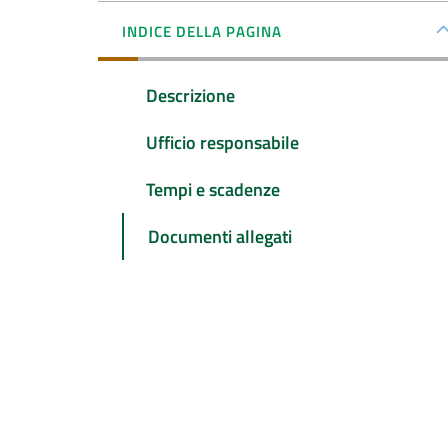
INDICE DELLA PAGINA
Descrizione
Ufficio responsabile
Tempi e scadenze
Documenti allegati