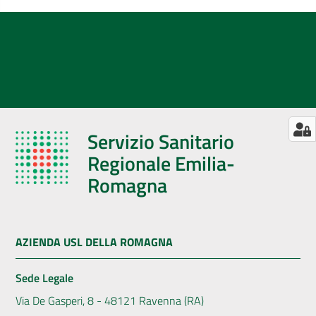
Servizio Sanitario
Regionale Emilia-
Romagna
AZIENDA USL DELLA ROMAGNA
Sede Legale
Via De Gasperi, 8 - 48121 Ravenna (RA)