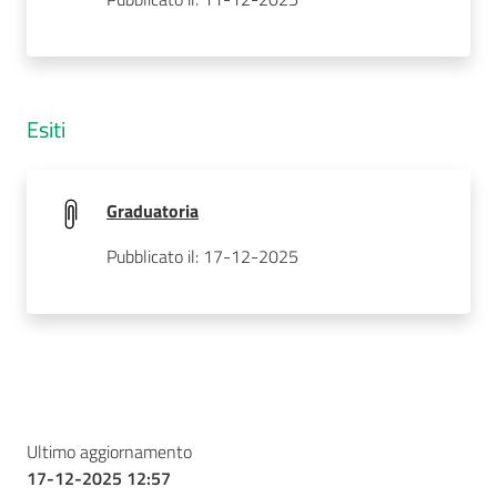
Esiti
Graduatoria
Pubblicato il: 17-12-2025
Ultimo aggiornamento
17-12-2025 12:57