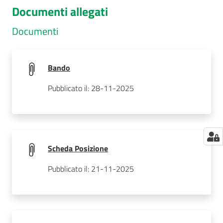
Documenti allegati
Documenti
Bando
Pubblicato il: 28-11-2025
Scheda Posizione
Pubblicato il: 21-11-2025