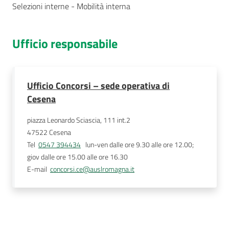
Selezioni interne - Mobilità interna
Ufficio responsabile
Ufficio Concorsi – sede operativa di
Cesena
piazza Leonardo Sciascia, 111 int.2
47522
Cesena
Tel
0547 394434
   lun-ven dalle ore 9.30 alle ore 12.00; 
giov dalle ore 15.00 alle ore 16.30 
E-mail
concorsi.ce@auslromagna.it