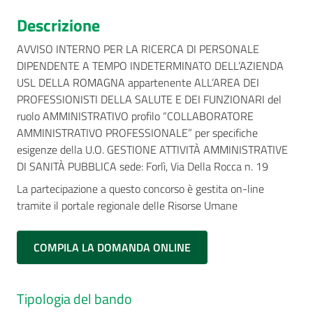
Descrizione
AVVISO INTERNO PER LA RICERCA DI PERSONALE
DIPENDENTE A TEMPO INDETERMINATO DELL’AZIENDA
USL DELLA ROMAGNA appartenente ALL’AREA DEI
PROFESSIONISTI DELLA SALUTE E DEI FUNZIONARI del
ruolo AMMINISTRATIVO profilo “COLLABORATORE
AMMINISTRATIVO PROFESSIONALE” per specifiche
esigenze della U.O. GESTIONE ATTIVITÀ AMMINISTRATIVE
DI SANITÀ PUBBLICA sede: Forlì, Via Della Rocca n. 19
La partecipazione a questo concorso è gestita on-line
tramite il portale regionale delle Risorse Umane
COMPILA LA DOMANDA ONLINE
Tipologia del bando