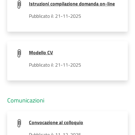
Istruzioni compilazione domanda on-line
Pubblicato il: 21-11-2025
Modello CV
Pubblicato il: 21-11-2025
Comunicazioni
Convocazione al colloquio
Pubblicato il: 11-12-2025