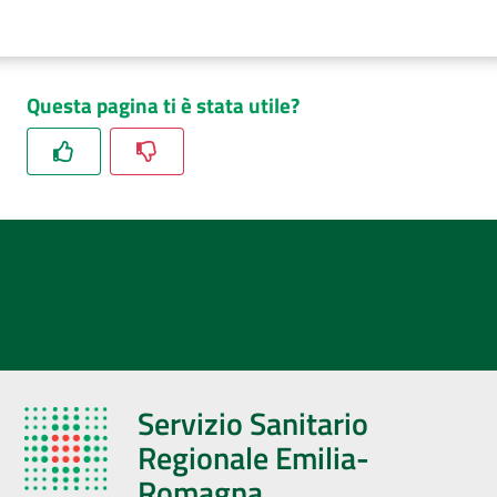
Questa pagina ti è stata utile?
Servizio Sanitario
Regionale Emilia-
Romagna