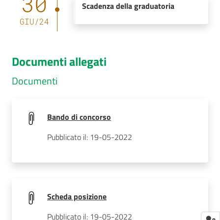
30
Scadenza della graduatoria
GIU
/
24
Documenti allegati
Documenti
Bando di concorso
Pubblicato il: 19-05-2022
Scheda posizione
Pubblicato il: 19-05-2022