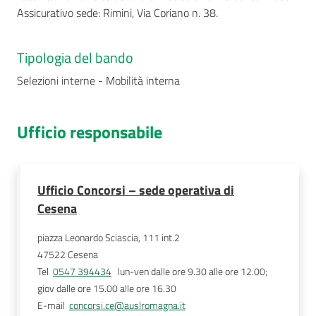
Assicurativo sede: Rimini, Via Coriano n. 38.
Tipologia del bando
Selezioni interne - Mobilità interna
Ufficio responsabile
Ufficio Concorsi – sede operativa di
Cesena
piazza Leonardo Sciascia, 111 int.2
47522
Cesena
Tel
0547 394434
   lun-ven dalle ore 9.30 alle ore 12.00; 
giov dalle ore 15.00 alle ore 16.30 
E-mail
concorsi.ce@auslromagna.it