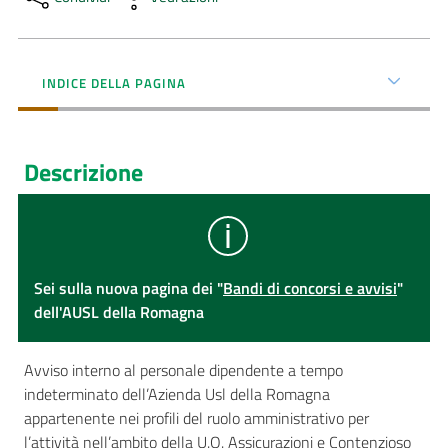
INDICE DELLA PAGINA
Descrizione
Sei sulla nuova pagina dei "
Bandi di concorsi e avvisi
"
dell'AUSL della Romagna
Avviso interno al personale dipendente a tempo
indeterminato dell’Azienda Usl della Romagna
appartenente nei profili del ruolo amministrativo per
l’attività nell’ambito della U.O. Assicurazioni e Contenzioso