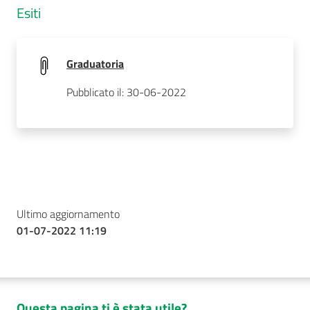
Esiti
Graduatoria
Pubblicato il: 30-06-2022
Ultimo aggiornamento
01-07-2022 11:19
Questa pagina ti è stata utile?