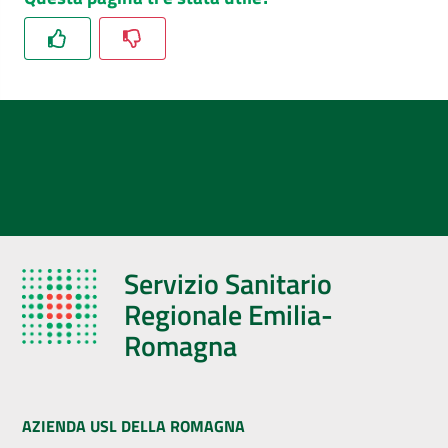
Servizio Sanitario
Regionale Emilia-
Romagna
AZIENDA USL DELLA ROMAGNA