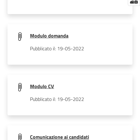
Modulo domanda
Pubblicato il: 19-05-2022
Modulo CV
Pubblicato il: 19-05-2022
Comunicazione ai candidati