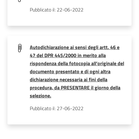
Pubblicato il: 22-06-2022
Autodichiarazione ai sensi degli artt. 46 e
47 del DPR 445/2000 in merito alla
rispondenza della fotocopia all’originale del
documento presentato e di ogni altra
dichiarazione necessaria ai fini della
procedura, da PRESENTARE il giorno della
selezione.
Pubblicato il: 27-06-2022