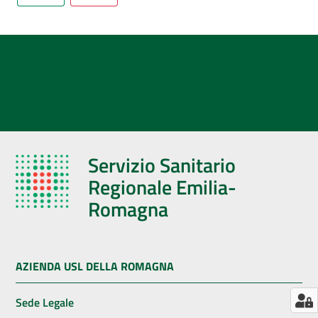
AUSL
Comunica
Servizio Sanitario
Regionale Emilia-
Romagna
AZIENDA USL DELLA ROMAGNA
Sede Legale