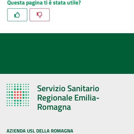
Questa pagina ti è stata utile?
Servizio Sanitario
Regionale Emilia-
Romagna
AZIENDA USL DELLA ROMAGNA