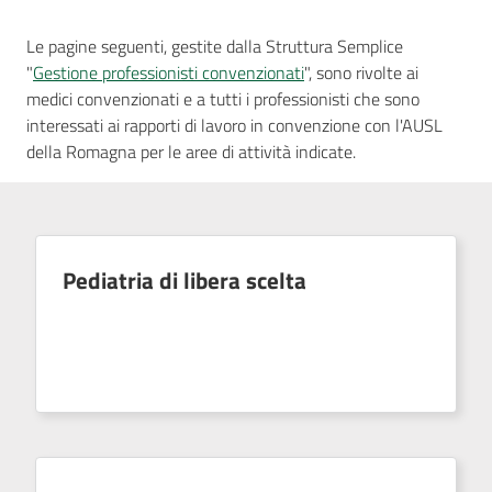
AUSL
Le pagine seguenti, gestite dalla Struttura Semplice
Comunica
"
Gestione professionisti convenzionati
", sono rivolte ai
medici convenzionati e a tutti i professionisti che sono
interessati ai rapporti di lavoro in convenzione con l'AUSL
della Romagna per le aree di attività indicate.
Pediatria di libera scelta