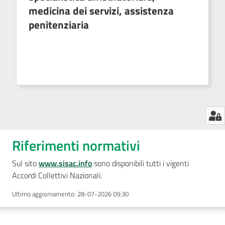
medicina dei servizi, assistenza
penitenziaria
Riferimenti normativi
Sul sito
www.sisac.info
sono disponibili tutti i vigenti
Accordi Collettivi Nazionali.
Ultimo aggiornamento
:
28-07-2026 09:30