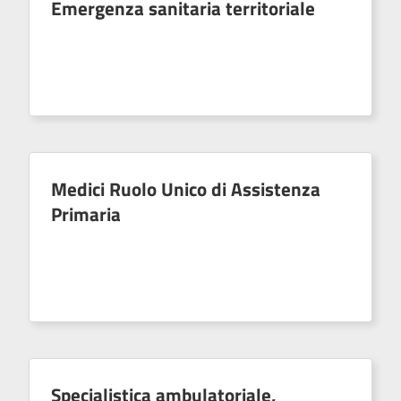
Emergenza sanitaria territoriale
Medici Ruolo Unico di Assistenza
Primaria
Specialistica ambulatoriale,