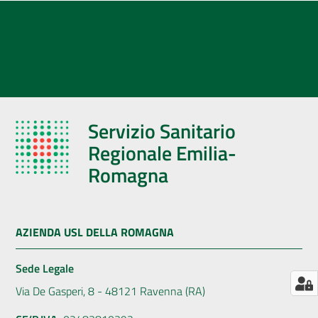
AUSL
Comunica
Servizio Sanitario
Regionale Emilia-
Romagna
AZIENDA USL DELLA ROMAGNA
Sede Legale
Via De Gasperi, 8 - 48121 Ravenna (RA)