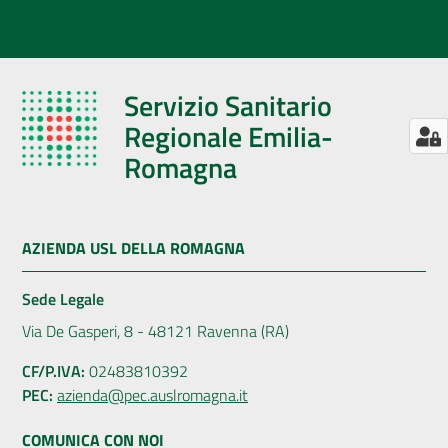
Servizio Sanitario
Regionale Emilia-
Romagna
AZIENDA USL DELLA ROMAGNA
Sede Legale
Via De Gasperi, 8 - 48121 Ravenna (RA)
CF/P.IVA:
02483810392
PEC:
azienda@pec.auslromagna.it
COMUNICA CON NOI