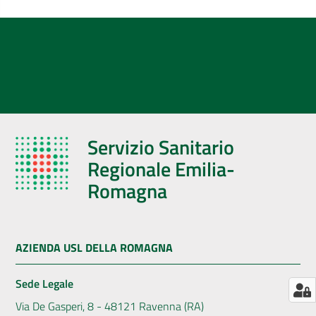
AUSL
Comunica
Servizio Sanitario
Regionale Emilia-
Romagna
AZIENDA USL DELLA ROMAGNA
Sede Legale
Via De Gasperi, 8 - 48121 Ravenna (RA)