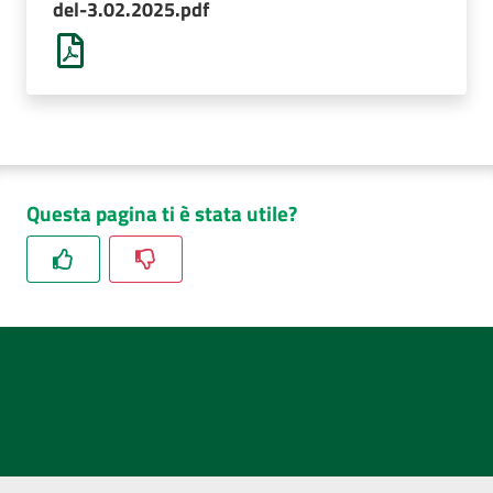
del-3.02.2025.pdf
AUSL
Comunica
Questa pagina ti è stata utile?