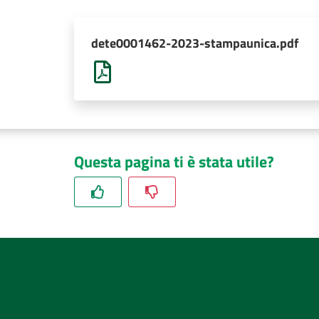
dete0001462-2023-stampaunica.pdf
Questa pagina ti è stata utile?