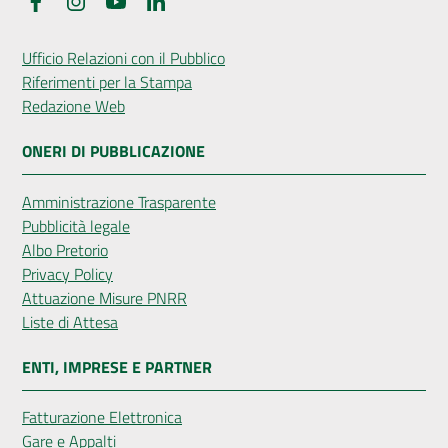
Facebook
Instagram
YouTube
LinkedIn
Ufficio Relazioni con il Pubblico
Riferimenti per la Stampa
Redazione Web
ONERI DI PUBBLICAZIONE
Amministrazione Trasparente
Pubblicità legale
Albo Pretorio
Privacy Policy
Attuazione Misure PNRR
Liste di Attesa
ENTI, IMPRESE E PARTNER
Fatturazione Elettronica
Gare e Appalti