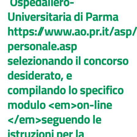
Ospedaliero-
Universitaria di Parma
https://www.ao.pr.it/asp
personale.asp
selezionando il concorso
desiderato, e
compilando lo specifico
modulo <em>on-line
</em>seguendo le
istruzioni per la