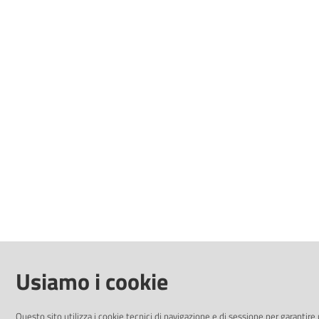
Usiamo i cookie
Questo sito utilizza i cookie tecnici di navigazione e di sessione per garantire 