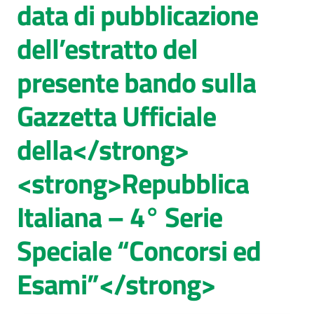
data di pubblicazione
dell’estratto del
presente bando sulla
Gazzetta Ufficiale
della</strong>
<strong>Repubblica
Italiana – 4° Serie
Speciale “Concorsi ed
Esami”</strong>