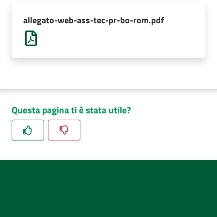
allegato-web-ass-tec-pr-bo-rom.pdf
Questa pagina ti è stata utile?