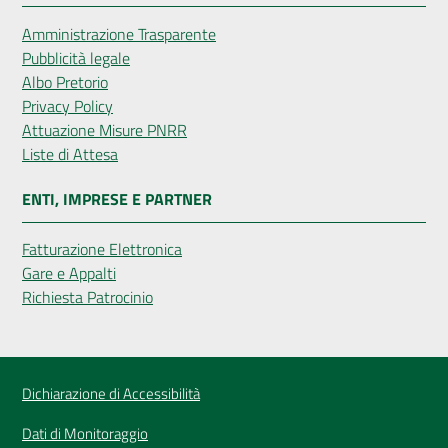
Amministrazione Trasparente
Pubblicità legale
Albo Pretorio
Privacy Policy
Attuazione Misure PNRR
Liste di Attesa
ENTI, IMPRESE E PARTNER
Fatturazione Elettronica
Gare e Appalti
Richiesta Patrocinio
Dichiarazione di Accessibilità
Dati di Monitoraggio