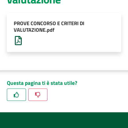
AUSL
Comunica
PROVE CONCORSO E CRITERI DI
VALUTAZIONE.pdf
Questa pagina ti è stata utile?