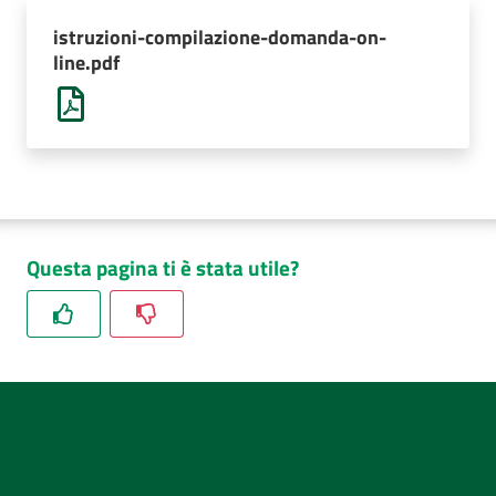
AUSL
istruzioni-compilazione-domanda-on-
Comunica
line.pdf
Questa pagina ti è stata utile?