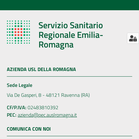
Servizio Sanitario
Regionale Emilia-
Romagna
AZIENDA USL DELLA ROMAGNA
Sede Legale
Via De Gasperi, 8 - 48121 Ravenna (RA)
CF/P.IVA:
02483810392
PEC:
azienda@pec.auslromagna.it
COMUNICA CON NOI