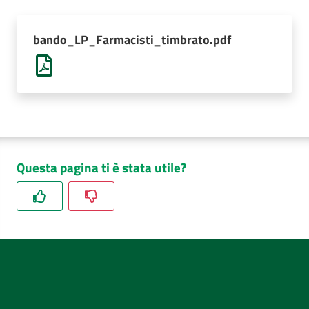
AUSL
Comunica
bando_LP_Farmacisti_timbrato.pdf
Questa pagina ti è stata utile?