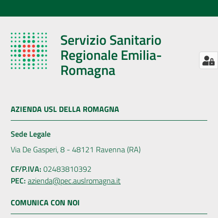
Servizio Sanitario
Regionale Emilia-
Romagna
AZIENDA USL DELLA ROMAGNA
Sede Legale
Via De Gasperi, 8 - 48121 Ravenna (RA)
CF/P.IVA:
02483810392
PEC:
azienda@pec.auslromagna.it
COMUNICA CON NOI