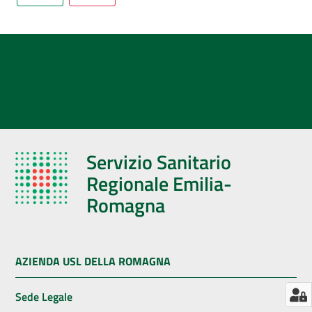
AUSL
Comunica
Servizio Sanitario
Regionale Emilia-
Romagna
AZIENDA USL DELLA ROMAGNA
Sede Legale