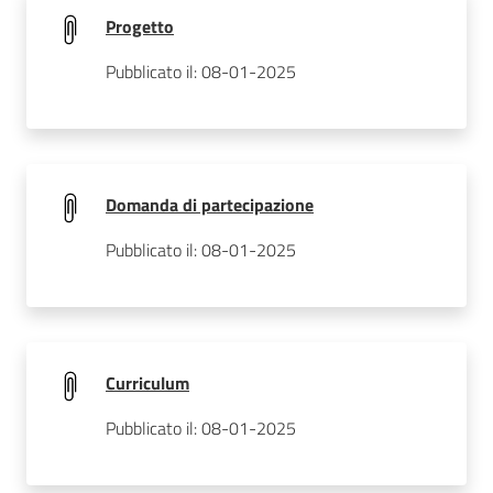
Progetto
Pubblicato il: 08-01-2025
Domanda di partecipazione
Pubblicato il: 08-01-2025
Curriculum
Pubblicato il: 08-01-2025