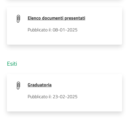
Elenco documenti presentati
Pubblicato il: 08-01-2025
Esiti
Graduatoria
Pubblicato il: 23-02-2025