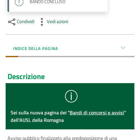
BANDO
CONCLUSO
Condividi
Vedi azioni
INDICE DELLA PAGINA
Descrizione
Sei sulla nuova pagina dei "
Bandi di concorsi e avvisi
"
dell'AUSL della Romagna
Avviso pubblico finalizzato alla predisposizione di una