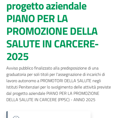
progetto aziendale
AUSL
PIANO PER LA
Comunica
PROMOZIONE DELLA
SALUTE IN CARCERE-
2025
Avviso pubblico finalizzato alla predisposizione di una 
graduatoria per soli titoli per l'assegnazione di incarichi di 
lavoro autonomo a PROMOTORI DELLA SALUTE negli 
Istituti Penitenziari per lo svolgimento delle attività previste 
dal progetto aziendale PIANO PER LA PROMOZIONE 
DELLA SALUTE IN CARCERE (PPSC) - ANNO 2025