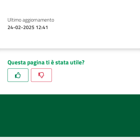
Ultimo aggiornamento
24-02-2025 12:41
Questa pagina ti è stata utile?