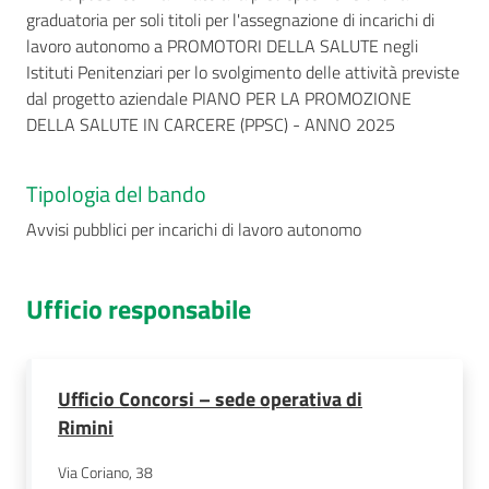
graduatoria per soli titoli per l'assegnazione di incarichi di
lavoro autonomo a PROMOTORI DELLA SALUTE negli
Istituti Penitenziari per lo svolgimento delle attività previste
dal progetto aziendale PIANO PER LA PROMOZIONE
DELLA SALUTE IN CARCERE (PPSC) - ANNO 2025
Tipologia del bando
Avvisi pubblici per incarichi di lavoro autonomo
Ufficio responsabile
Ufficio Concorsi – sede operativa di
Rimini
Via Coriano, 38