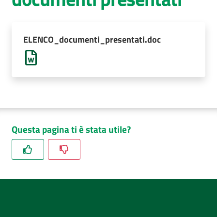
AUSL
Comunica
ELENCO_documenti_presentati.doc
Questa pagina ti è stata utile?