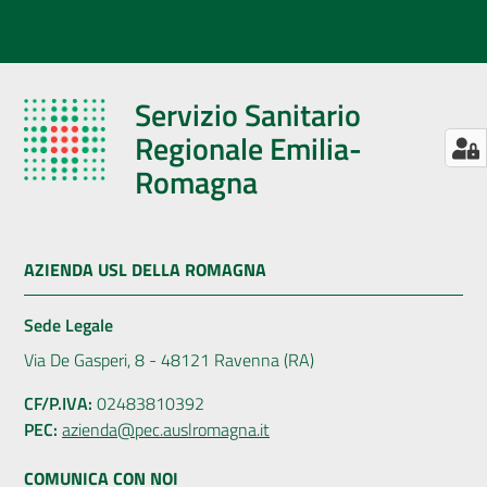
Servizio Sanitario
Regionale Emilia-
Romagna
AZIENDA USL DELLA ROMAGNA
Sede Legale
Via De Gasperi, 8 - 48121 Ravenna (RA)
CF/P.IVA:
02483810392
PEC:
azienda@pec.auslromagna.it
COMUNICA CON NOI