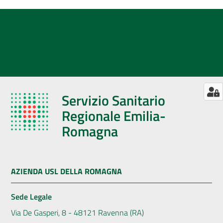
Servizio Sanitario
Regionale Emilia-
Romagna
AZIENDA USL DELLA ROMAGNA
Sede Legale
Via De Gasperi, 8 - 48121 Ravenna (RA)