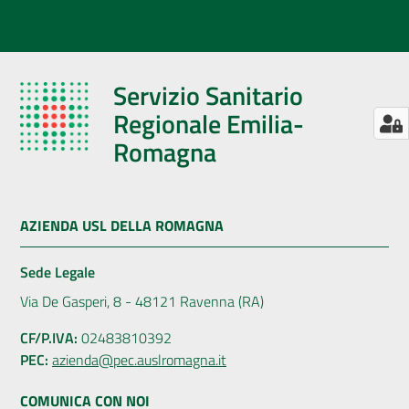
Servizio Sanitario
Regionale Emilia-
Romagna
AZIENDA USL DELLA ROMAGNA
Sede Legale
Via De Gasperi, 8 - 48121 Ravenna (RA)
CF/P.IVA:
02483810392
PEC:
azienda@pec.auslromagna.it
COMUNICA CON NOI