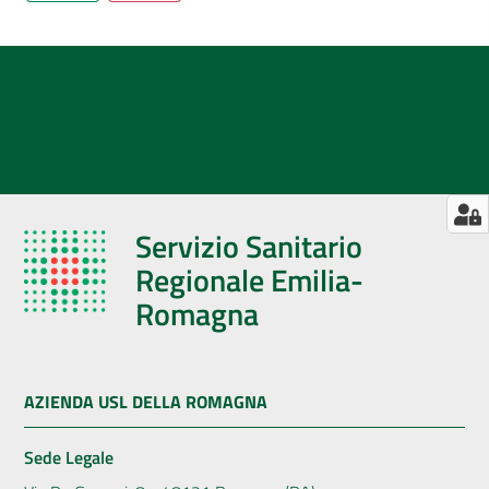
Servizio Sanitario
Regionale Emilia-
Romagna
AZIENDA USL DELLA ROMAGNA
Sede Legale