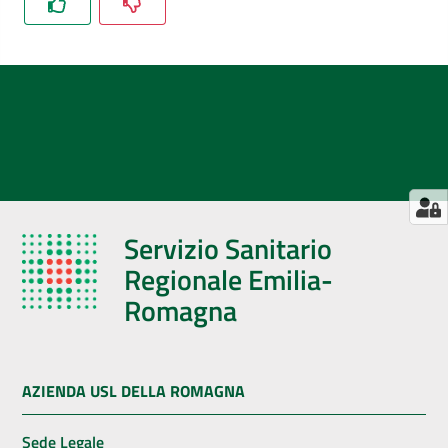
Servizio Sanitario
Regionale Emilia-
Romagna
AZIENDA USL DELLA ROMAGNA
Sede Legale