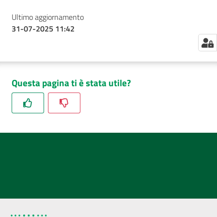
Ultimo aggiornamento
31-07-2025 11:42
Questa pagina ti è stata utile?