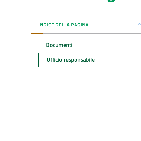
INDICE DELLA PAGINA
Documenti
Ufficio responsabile