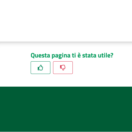
Questa pagina ti è stata utile?