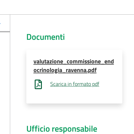
Documenti
valutazione_commissione_end
ocrinologia_ravenna.pdf
Scarica in formato pdf
Ufficio responsabile