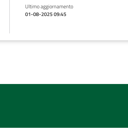
Ultimo aggiornamento
01-08-2025 09:45