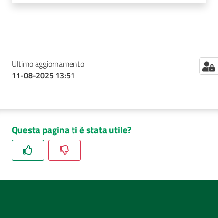
Ultimo aggiornamento
11-08-2025 13:51
Questa pagina ti è stata utile?