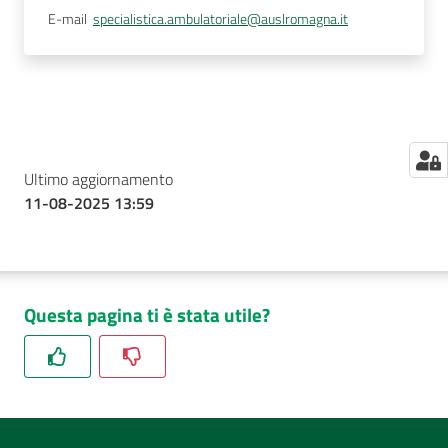
E-mail
specialistica.ambulatoriale@auslromagna.it
Ultimo aggiornamento
11-08-2025 13:59
Questa pagina ti è stata utile?