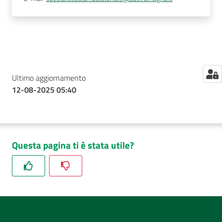
Ultimo aggiornamento
12-08-2025 05:40
Questa pagina ti è stata utile?