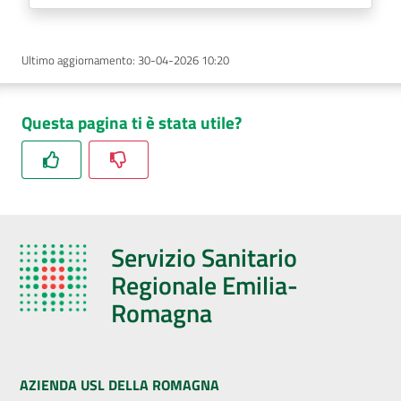
Ultimo aggiornamento
:
30-04-2026 10:20
Questa pagina ti è stata utile?
Servizio Sanitario
Regionale Emilia-
Romagna
AZIENDA USL DELLA ROMAGNA