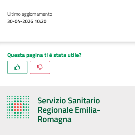
Ultimo aggiornamento
30-04-2026 10:20
Questa pagina ti è stata utile?
Servizio Sanitario
Regionale Emilia-
Romagna