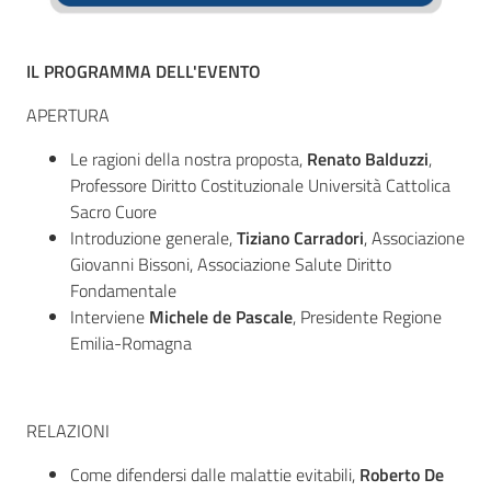
IL PROGRAMMA DELL'EVENTO
APERTURA
Le ragioni della nostra proposta,
Renato Balduzzi
,
Professore Diritto Costituzionale Università Cattolica
Sacro Cuore
Introduzione generale,
Tiziano Carradori
, Associazione
Giovanni Bissoni, Associazione Salute Diritto
Fondamentale
Interviene
Michele de Pascale
, Presidente Regione
Emilia-Romagna
RELAZIONI
Come difendersi dalle malattie evitabili,
Roberto De