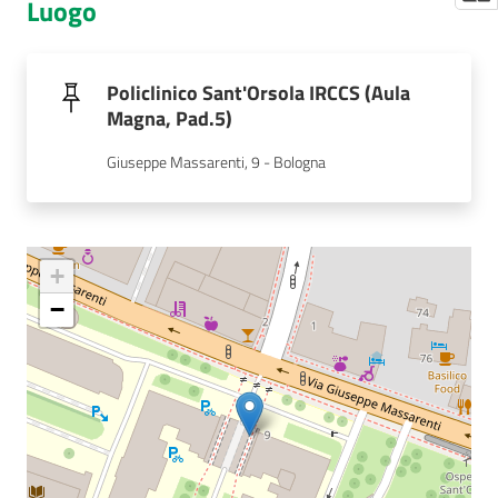
Luogo
Policlinico Sant'Orsola IRCCS (Aula
Magna, Pad.5)
Giuseppe Massarenti, 9 - Bologna
+
−