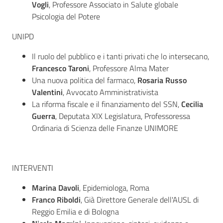
Vogli
, Professore Associato in Salute globale
Psicologia del Potere
UNIPD
Il ruolo del pubblico e i tanti privati che lo intersecano,
Francesco Taroni
, Professore Alma Mater
Una nuova politica del farmaco,
Rosaria Russo
Valentini
, Avvocato Amministrativista
La riforma fiscale e il finanziamento del SSN,
Cecilia
Guerra
, Deputata XIX Legislatura, Professoressa
Ordinaria di Scienza delle Finanze UNIMORE
INTERVENTI
Marina Davoli
, Epidemiologa, Roma
Franco Riboldi
, Già Direttore Generale dell'AUSL di
Reggio Emilia e di Bologna