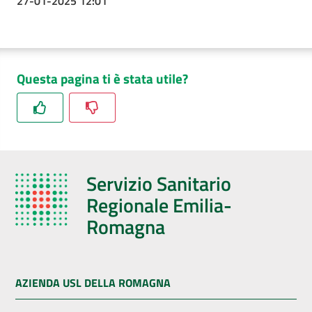
27-01-2025 12:01
Questa pagina ti è stata utile?
Servizio Sanitario
Regionale Emilia-
Romagna
AZIENDA USL DELLA ROMAGNA