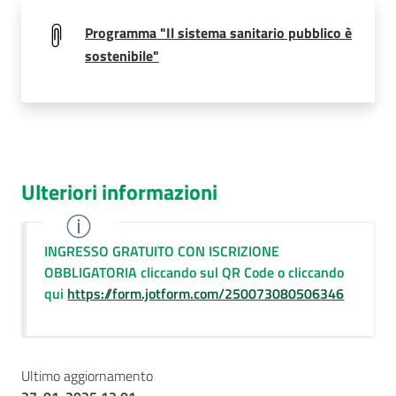
Programma "Il sistema sanitario pubblico è
sostenibile"
Ulteriori informazioni
INGRESSO GRATUITO CON ISCRIZIONE
OBBLIGATORIA cliccando sul QR Code o cliccando
qui
https://form.jotform.com/250073080506346
Ultimo aggiornamento