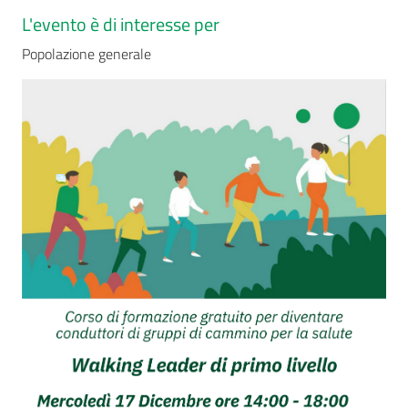
L'evento è di interesse per
Popolazione generale
Seguici
su