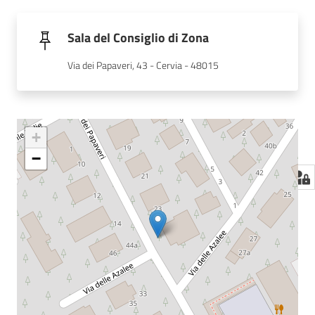
Sala del Consiglio di Zona
Via dei Papaveri, 43 - Cervia - 48015
+
−