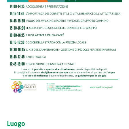
Luogo