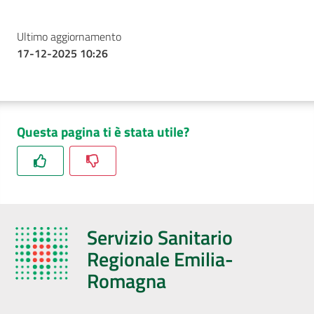
Ultimo aggiornamento
17-12-2025 10:26
Questa pagina ti è stata utile?
Servizio Sanitario
Regionale Emilia-
Romagna