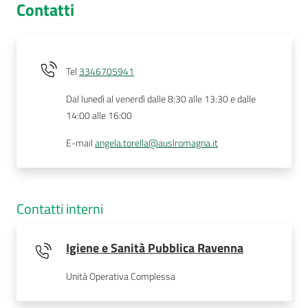
Contatti
Tel
3346705941
Dal lunedì al venerdì dalle 8:30 alle 13:30 e dalle
14:00 alle 16:00
E-mail
angela.torella@auslromagna.it
Contatti interni
Igiene e Sanità Pubblica Ravenna
Unità Operativa Complessa