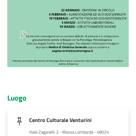
Luogo
Centro Culturale Venturini
Viale Zaganelli, 2 - Massa Lombarda - 48024