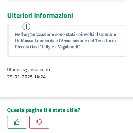
Ulteriori informazioni
Nell'organizzazione sono stati coinvolti il Comune
Di Massa Lombarda e l'Associazione del Territorio
Piccola Oasi "Lilly e i Vagabondi".
Ultimo aggiornamento
29-01-2025 14:24
Questa pagina ti è stata utile?