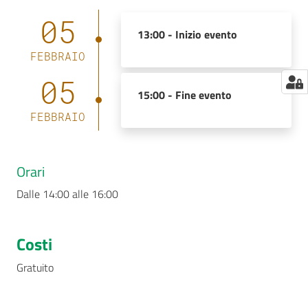
05
13:00 -
Inizio evento
FEBBRAIO
05
15:00 -
Fine evento
FEBBRAIO
Orari
Dalle 14:00 alle 16:00
Costi
Gratuito