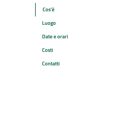
Cos'è
Luogo
Date e orari
Costi
Contatti