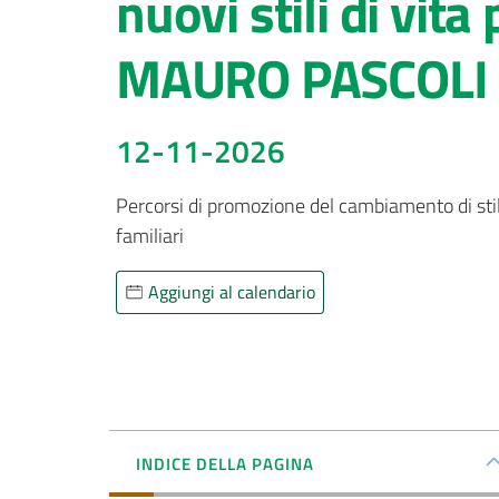
nuovi stili di vita
MAURO PASCOLI
12-11-2026
Percorsi di promozione del cambiamento di stili
Aggiungi al calendario
INDICE DELLA PAGINA