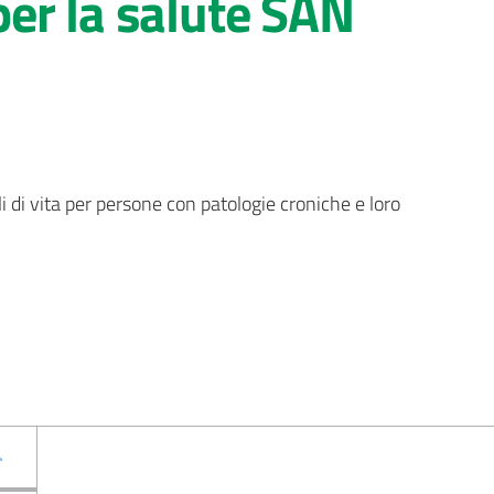
 per la salute SAN
 di vita per persone con patologie croniche e loro 