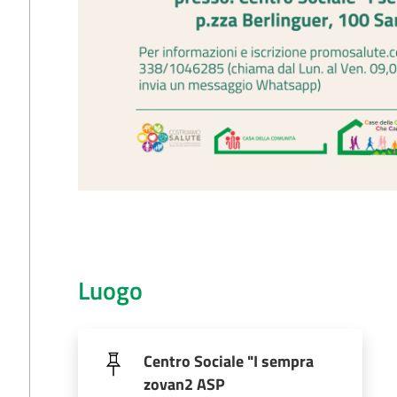
Luogo
Centro Sociale "I sempra
zovan2 ASP