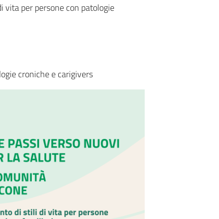
i vita per persone con patologie
ogie croniche e carigivers