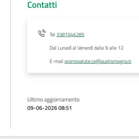
Contatti
Tel
3381046285
Dal Lunedì al Venerdì dalle 9 alle 12
E-mail
promosalute.ce@auslromagna.it
Ultimo aggiornamento
09-06-2026 08:51