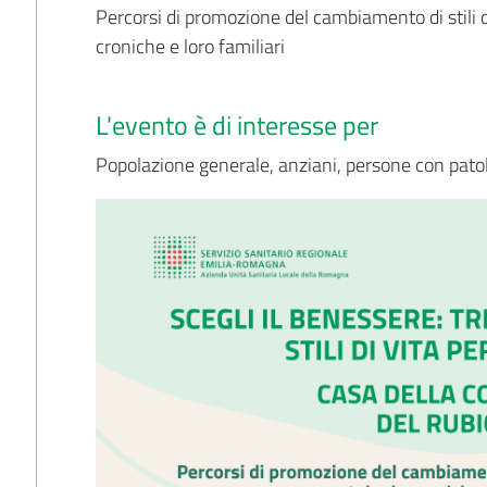
Percorsi di promozione del cambiamento di stili d
croniche e loro familiari
L'evento è di interesse per
Popolazione generale, anziani, persone con patol