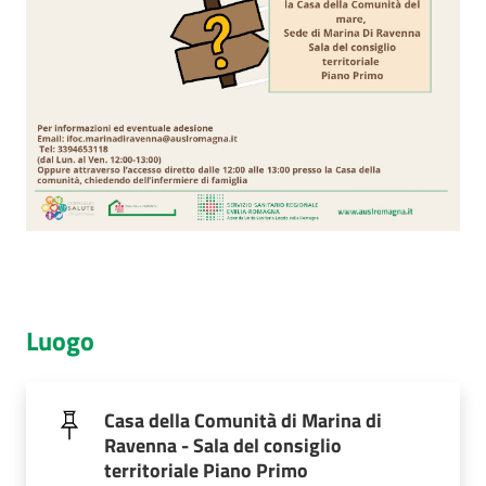
Luogo
Casa della Comunità di Marina di
Ravenna - Sala del consiglio
territoriale Piano Primo