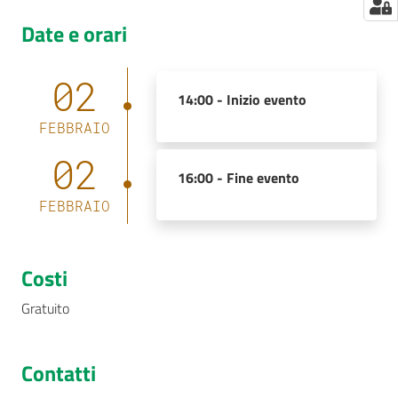
Date e orari
02
14:00 -
Inizio evento
FEBBRAIO
02
16:00 -
Fine evento
FEBBRAIO
Costi
Gratuito
Contatti