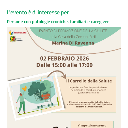
L'evento è di interesse per
Persone con patologie croniche, familiari e caregiver
Seguici
su