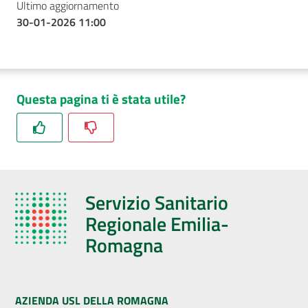
Ultimo aggiornamento
30-01-2026 11:00
Questa pagina ti è stata utile?
Servizio Sanitario
Regionale Emilia-
Romagna
AZIENDA USL DELLA ROMAGNA