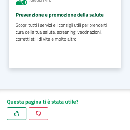
ARGOMENTO
Prevenzione e promozione della salute
Scopri tutti i servizi e i consigli utili per prenderti
cura della tua salute: screening, vaccinazioni,
corretti stili di vita e molto altro
Questa pagina ti è stata utile?