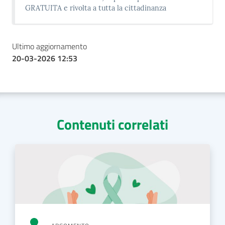
GRATUITA e rivolta a tutta la cittadinanza
Ultimo aggiornamento
20-03-2026 12:53
Contenuti correlati