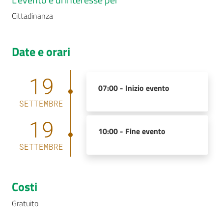
Cittadinanza
Date e orari
19
07:00 -
Inizio evento
SETTEMBRE
19
10:00 -
Fine evento
SETTEMBRE
Costi
Gratuito