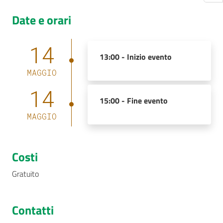
Date e orari
14
13:00 -
Inizio evento
MAGGIO
14
15:00 -
Fine evento
MAGGIO
Costi
Gratuito
Contatti