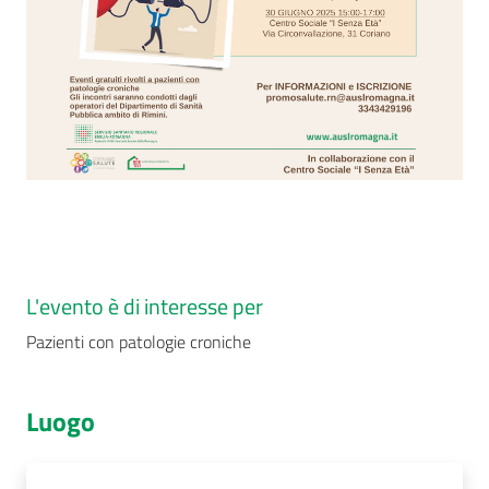
L'evento è di interesse per
Pazienti con patologie croniche
Luogo