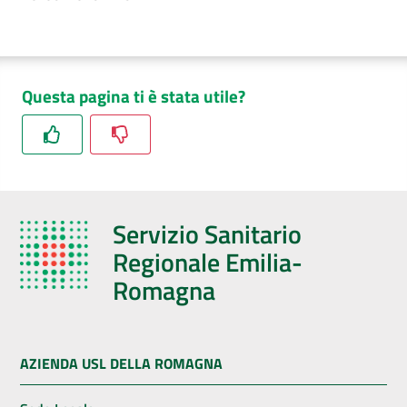
Questa pagina ti è stata utile?
Servizio Sanitario
Regionale Emilia-
Romagna
AZIENDA USL DELLA ROMAGNA