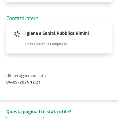
Contatti interni
Igiene e Sanità Pubblica Rimini
Unità Operativa Complessa
Ultimo aggiornamento
04-09-2024 12:21
Questa pagina ti è stata utile?