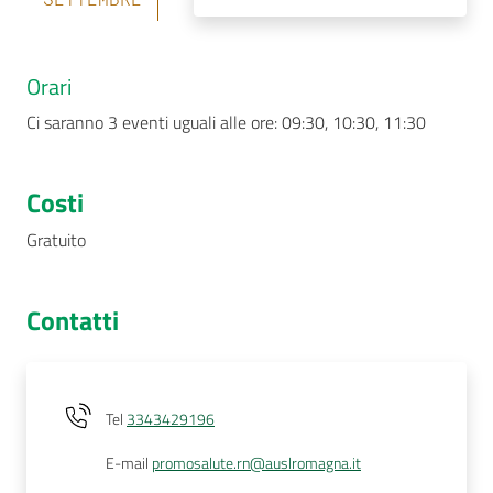
Orari
Ci saranno 3 eventi uguali alle ore: 09:30, 10:30, 11:30
Costi
Gratuito
Contatti
Tel
3343429196
E-mail
promosalute.rn@auslromagna.it