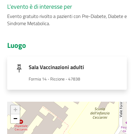
L'evento è di interesse per
Evento gratuito rivolto a pazienti con Pre-Diabete, Diabete e
Sindrome Metabolica.
Luogo
Sala Vaccinazioni adulti
Formia 14 - Riccione - 47838
+
−