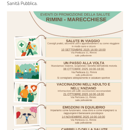
Sanità Pubblica.
Seguici
su