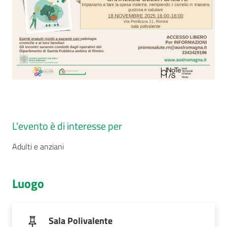
L'evento è di interesse per
Adulti e anziani
Luogo
Sala Polivalente