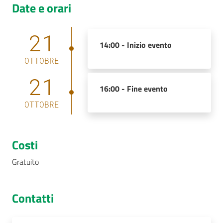
Date e orari
21
14:00 -
Inizio evento
OTTOBRE
21
16:00 -
Fine evento
OTTOBRE
Costi
Gratuito
Contatti