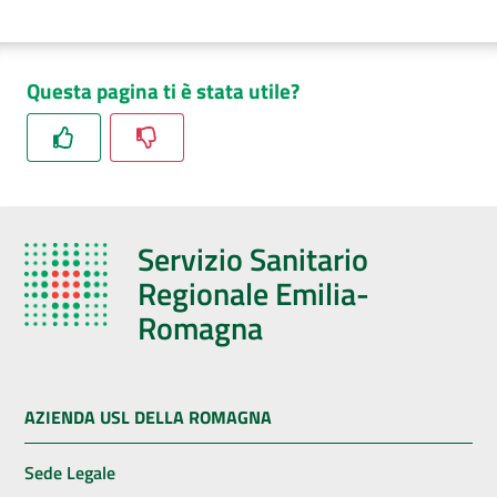
Questa pagina ti è stata utile?
Servizio Sanitario
Regionale Emilia-
Romagna
AZIENDA USL DELLA ROMAGNA
Sede Legale